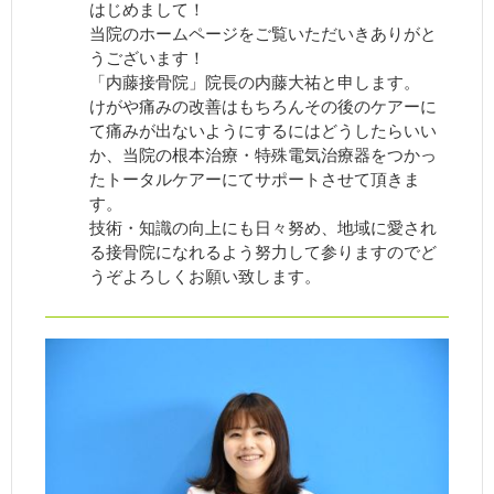
はじめまして！
当院のホームページをご覧いただいきありがと
うございます！
「内藤接骨院」院長の内藤大祐と申します。
けがや痛みの改善はもちろんその後のケアーに
て痛みが出ないようにするにはどうしたらいい
か、当院の根本治療・特殊電気治療器をつかっ
たトータルケアーにてサポートさせて頂きま
す。
技術・知識の向上にも日々努め、地域に愛され
る接骨院になれるよう努力して参りますのでど
うぞよろしくお願い致します。