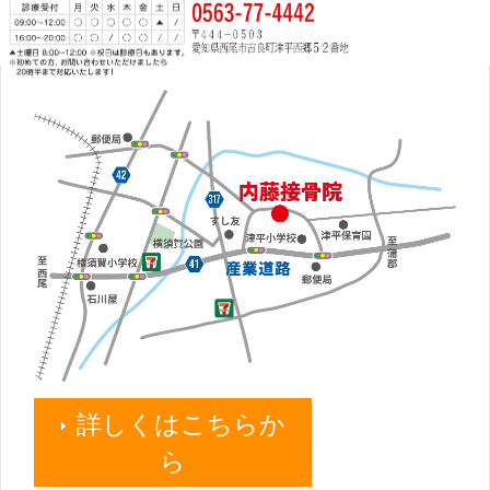
詳しくはこちらか
ら