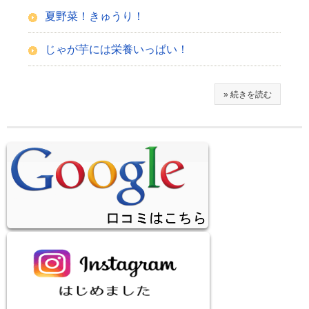
夏野菜！きゅうり！
じゃが芋には栄養いっぱい！
» 続きを読む