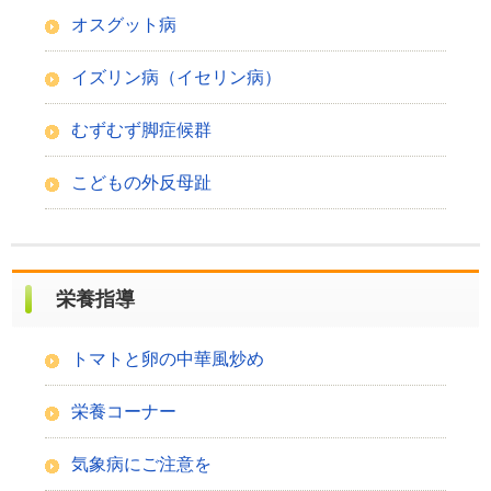
オスグット病
イズリン病（イセリン病）
むずむず脚症候群
こどもの外反母趾
栄養指導
トマトと卵の中華風炒め
栄養コーナー
気象病にご注意を