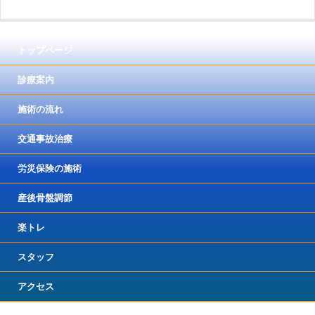
トップページ
診療案内
施術の流れ
交通事故治療
労災保険の施術
産後骨盤調節
楽トレ
スタッフ
アクセス