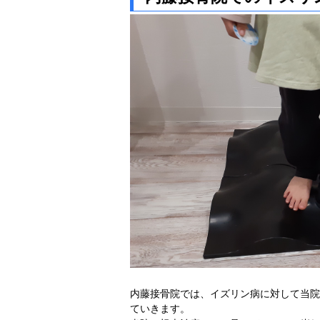
内藤接骨院では、イズリン病に対して当院
ていきます。