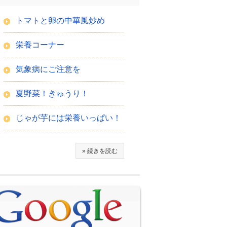
トマトと卵の中華風炒め
栄養コーナー
気象病にご注意を
夏野菜！きゅうり！
じゃが芋には栄養いっぱい！
» 続きを読む