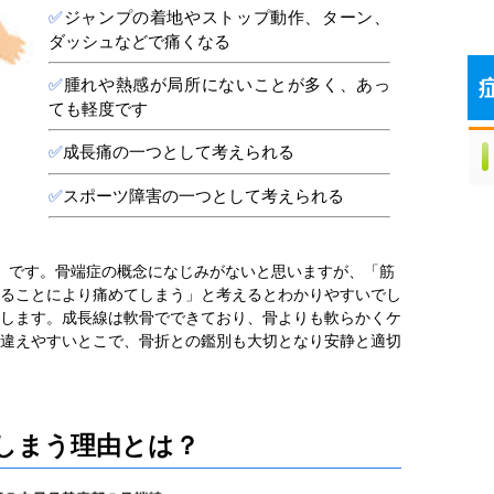
✅
ジャンプの着地やストップ動作、ターン、
ダッシュなどで痛くなる
✅
腫れや熱感が局所にないことが多く、あっ
ても軽度です
✅
成長痛の一つとして考えられる
✅
スポーツ障害の一つとして考えられる
」です。骨端症の概念になじみがないと思いますが、「筋
ることにより痛めてしまう」と考えるとわかりやすいでし
します。成長線は軟骨でできており、骨よりも軟らかくケ
違えやすいとこで、骨折との鑑別も大切となり安静と適切
しまう理由とは？