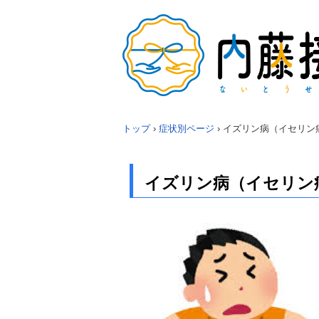
トップ
›
症状別ページ
›
イズリン病（イセリン
イズリン病（イセリン