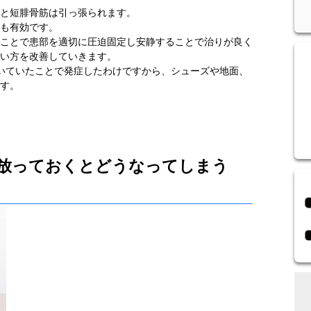
と短腓骨筋は引っ張られます。
も有効です。
ことで患部を適切に圧迫固定し安静することで治りが良く
い方を改善していきます。
いていたことで発症したわけですから、シューズや地面、
す。
放っておくとどうなってしまう