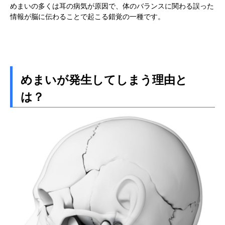
めまいの多くは耳の病気が原因で、体のバランスに関わる誤った
情報が脳に伝わることで起こる錯覚の一種です。
めまいが発生してしまう理由と
は？