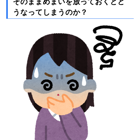
そのままめまいを放っておくとど
うなってしまうのか？