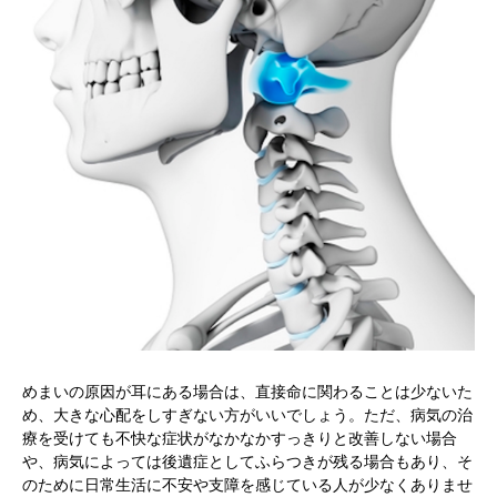
めまいの原因が耳にある場合は、直接命に関わることは少ないた
め、大きな心配をしすぎない方がいいでしょう。ただ、病気の治
療を受けても不快な症状がなかなかすっきりと改善しない場合
や、病気によっては後遺症としてふらつきが残る場合もあり、そ
のために日常生活に不安や支障を感じている人が少なくありませ