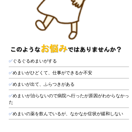
✅
ぐるぐるめまいがする
✅
めまいがひどくて、仕事ができるか不安
✅
めまいが出て、ふらつきがある
✅
めまいが治らないので病院へ行ったが原因がわからなかっ
た
✅
めまいの薬を飲んでいるが、なかなか症状が緩和しない