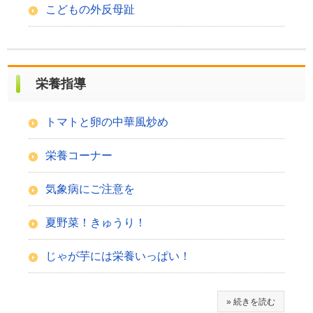
こどもの外反母趾
栄養指導
トマトと卵の中華風炒め
栄養コーナー
気象病にご注意を
夏野菜！きゅうり！
じゃが芋には栄養いっぱい！
» 続きを読む