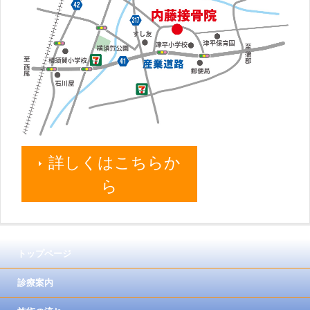
詳しくはこちらか
ら
トップページ
診療案内