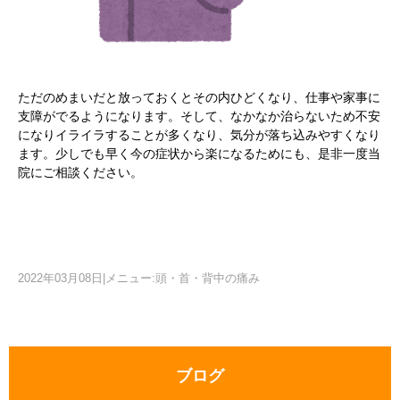
ただのめまいだと放っておくとその内ひどくなり、仕事や家事に
支障がでるようになります。そして、なかなか治らないため不安
になりイライラすることが多くなり、気分が落ち込みやすくなり
ます。少しでも早く今の症状から楽になるためにも、是非一度当
院にご相談ください。
2022年03月08日
|
メニュー:頭・首・背中の痛み
ブログ