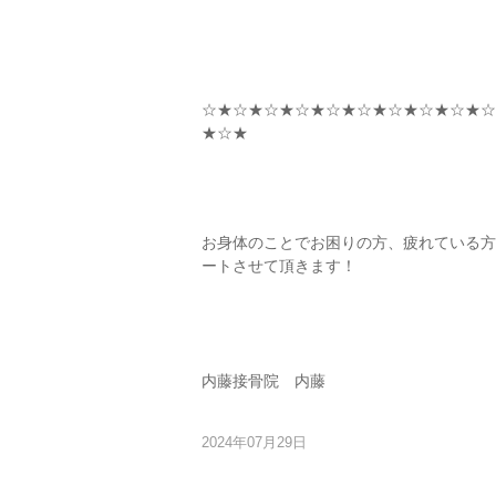
☆★☆★☆★☆★☆★☆★☆★☆★☆★☆
★☆★
お身体のことでお困りの方、疲れている方
ートさせて頂きます！
内藤接骨院 内藤
2024年07月29日