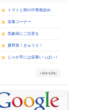
トマトと卵の中華風炒め
栄養コーナー
気象病にご注意を
夏野菜！きゅうり！
じゃが芋には栄養いっぱい！
» 続きを読む