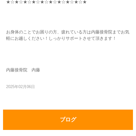
★☆★☆★☆★☆★☆★☆★☆★☆★☆★
お身体のことでお困りの方、疲れている方は内藤接骨院までお気
軽にお越しください！しっかりサポートさせて頂きます！
内藤接骨院 内藤
2025年02月06日
ブログ