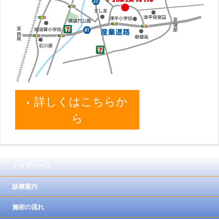
詳しくはこちらか
ら
トップページ
診療案内
施術の流れ