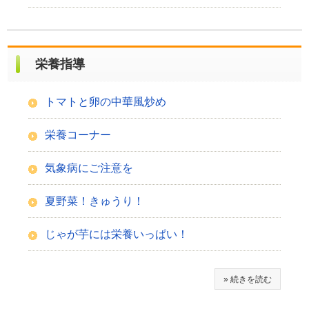
栄養指導
トマトと卵の中華風炒め
栄養コーナー
気象病にご注意を
夏野菜！きゅうり！
じゃが芋には栄養いっぱい！
» 続きを読む