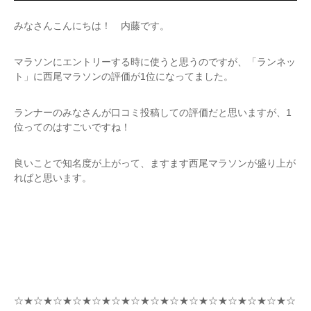
みなさんこんにちは！ 内藤です。
マラソンにエントリーする時に使うと思うのですが、「ランネッ
ト」に西尾マラソンの評価が1位になってました。
ランナーのみなさんが口コミ投稿しての評価だと思いますが、1
位ってのはすごいですね！
良いことで知名度が上がって、ますます西尾マラソンが盛り上が
ればと思います。
☆★☆★☆★☆★☆★☆★☆★☆★☆★☆★☆★☆★☆★☆★☆