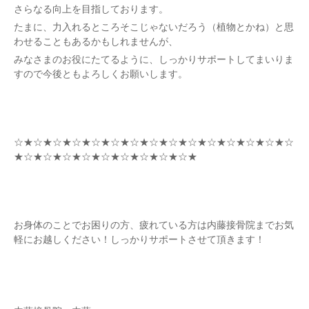
さらなる向上を目指しております。
たまに、力入れるところそこじゃないだろう（植物とかね）と思
わせることもあるかもしれませんが、
みなさまのお役にたてるように、しっかりサポートしてまいりま
すので今後ともよろしくお願いします。
☆★☆★☆★☆★☆★☆★☆★☆★☆★☆★☆★☆★☆★☆★☆
★☆★☆★☆★☆★☆★☆★☆★☆★☆★
お身体のことでお困りの方、疲れている方は内藤接骨院までお気
軽にお越しください！しっかりサポートさせて頂きます！