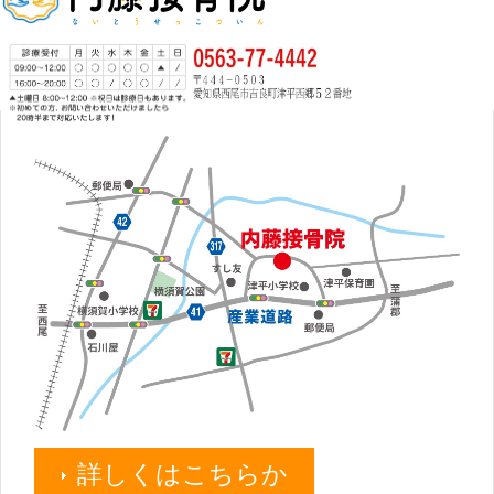
詳しくはこちらか