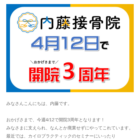
みなさんこんにちは、内藤です。
おかげさまで、今週4/12で開院3周年となります！
みなさまに支えられ、なんとか廃業せずにやってこれています。
最近では、カイロプラクティックのセミナーにいったり