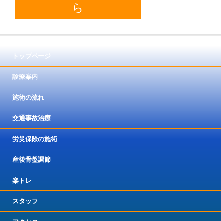
ら
トップページ
診療案内
施術の流れ
交通事故治療
労災保険の施術
産後骨盤調節
楽トレ
スタッフ