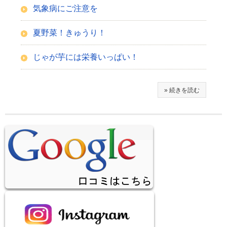
気象病にご注意を
夏野菜！きゅうり！
じゃが芋には栄養いっぱい！
» 続きを読む