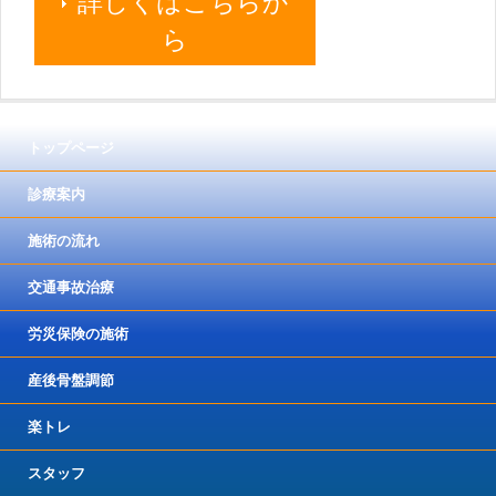
詳しくはこちらか
ら
トップページ
診療案内
施術の流れ
交通事故治療
労災保険の施術
産後骨盤調節
楽トレ
スタッフ