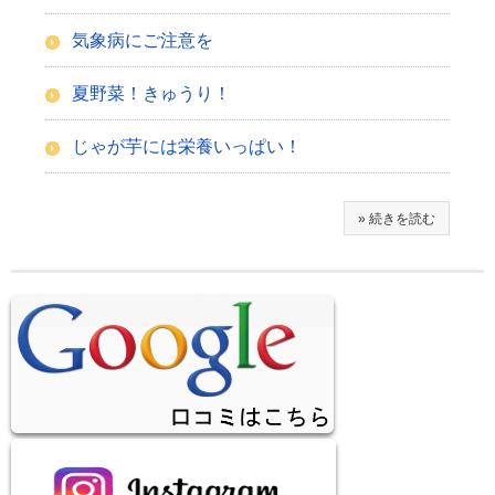
気象病にご注意を
夏野菜！きゅうり！
じゃが芋には栄養いっぱい！
» 続きを読む