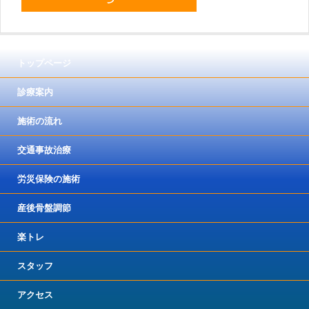
トップページ
診療案内
施術の流れ
交通事故治療
労災保険の施術
産後骨盤調節
楽トレ
スタッフ
アクセス