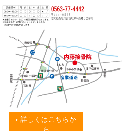
詳しくはこちらか
ら