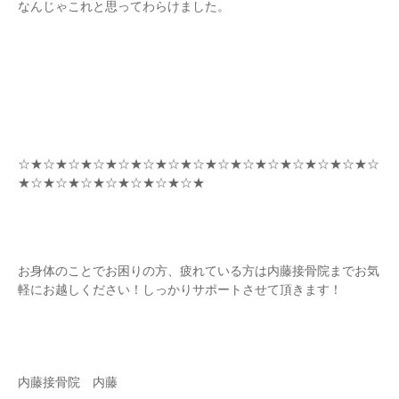
なんじゃこれと思ってわらけました。
☆★☆★☆★☆★☆★☆★☆★☆★☆★☆★☆★☆★☆★☆★☆
★☆★☆★☆★☆★☆★☆★☆★
お身体のことでお困りの方、疲れている方は内藤接骨院までお気
軽にお越しください！しっかりサポートさせて頂きます！
内藤接骨院 内藤