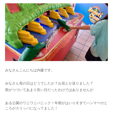
みなさんこんにちは内藤です。
みなさん母の日はどうでしたか？お花とか送りました？
雨がつづいてあまり良い日だったわけではありませんが
ある公園のワニワニパニック！年期がはいりすぎてハンマーのと
ころがスリッパになってました！